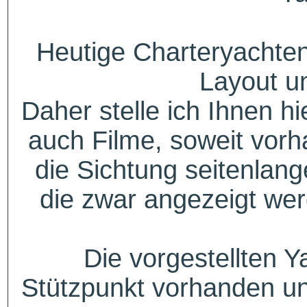
Heutige Charteryachten
Layout u
Daher stelle ich Ihnen h
auch Filme, soweit vorh
die Sichtung seitenlang
die zwar angezeigt wer
Die vorgestellten Y
Stützpunkt vorhanden un