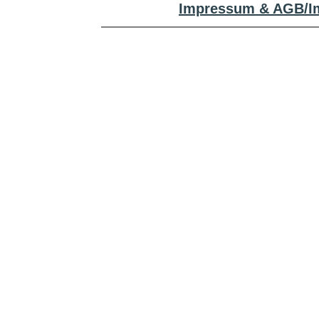
Impressum & AGB/Im