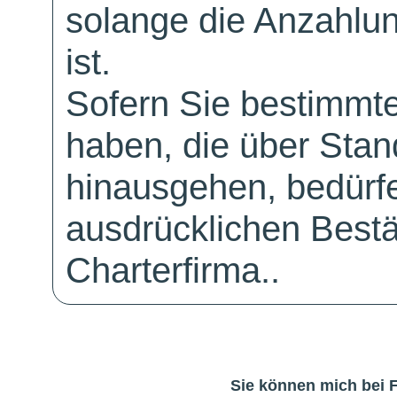
solange die Anzahlu
ist.
Sofern Sie bestimmt
haben, die über Sta
hinausgehen, bedürfe
ausdrücklichen Bestä
Charterfirma..
Sie können mich bei 