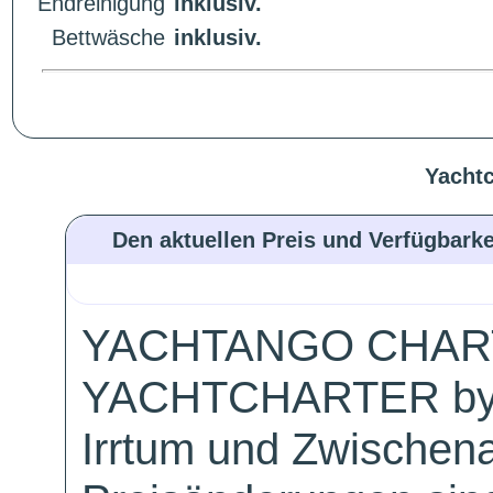
Endreinigung
inklusiv.
Bettwäsche
inklusiv.
Yachtc
Den aktuellen Preis und Verfügbarke
YACHTANGO CHAR
YACHTCHARTER by
Irrtum und Zwischen