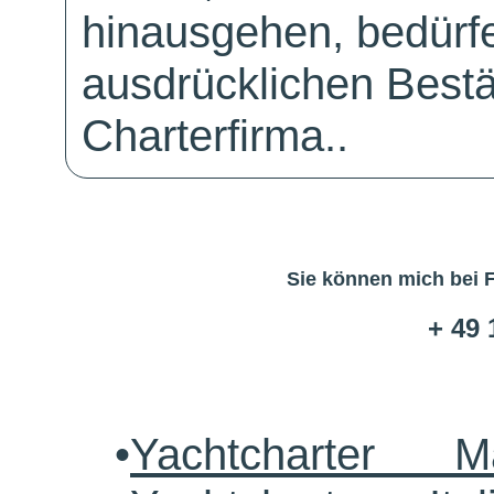
hinausgehen, bedürfe
ausdrücklichen Bestä
Charterfirma..
Sie können mich bei 
+ 49 
•
Yachtcharter M