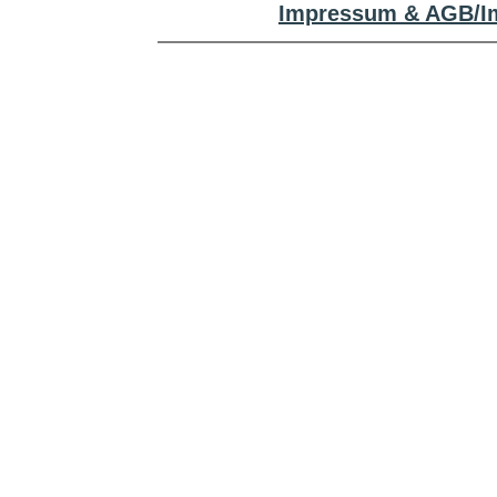
Impressum & AGB/Im