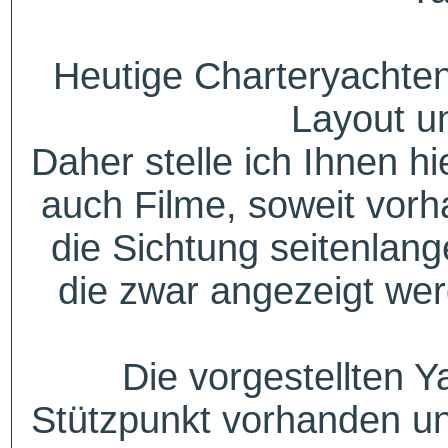
Heutige Charteryachten
Layout u
Daher stelle ich Ihnen h
auch Filme, soweit vorh
die Sichtung seitenlang
die zwar angezeigt wer
Die vorgestellten Y
Stützpunkt vorhanden un