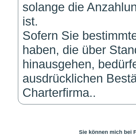
solange die Anzahlu
ist.
Sofern Sie bestimmt
haben, die über Sta
hinausgehen, bedürfe
ausdrücklichen Bestä
Charterfirma..
Sie können mich bei 