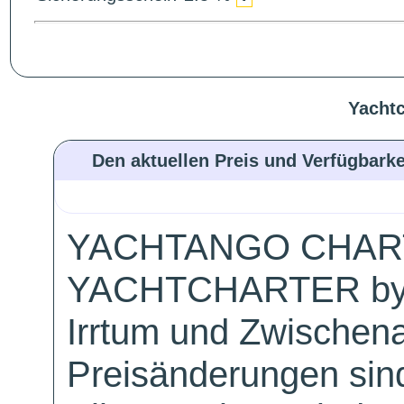
Yachtc
Den aktuellen Preis und Verfügbarke
YACHTANGO CHAR
YACHTCHARTER by
Irrtum und Zwischen
Preisänderungen sind