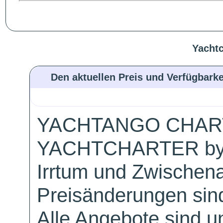
Yachtc
Den aktuellen Preis und Verfügbarke
YACHTANGO CHAR
YACHTCHARTER by
Irrtum und Zwischen
Preisänderungen sind
Alle Angebote sind un