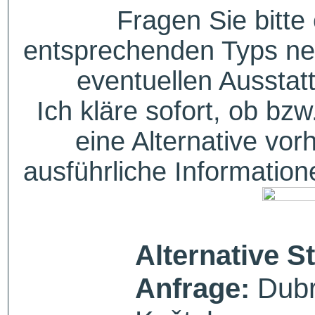
Fragen Sie bitte
entsprechenden Typs ne
eventuellen Aussta
Ich kläre sofort, ob bzw
eine Alternative vor
ausführliche Informatio
Alternative S
Anfrage:
Dubr