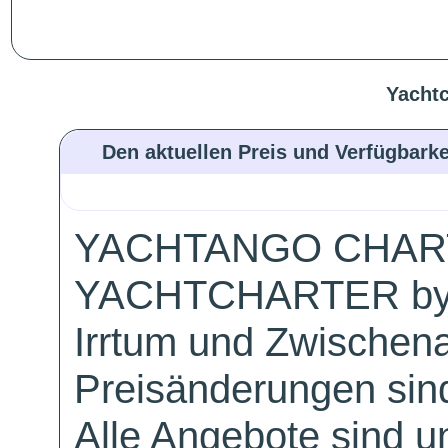
Yachtc
Den aktuellen Preis und Verfügbarke
YACHTANGO CHAR
YACHTCHARTER by
Irrtum und Zwischen
Preisänderungen sind
Alle Angebote sind un