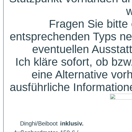
w
Fragen Sie bitte
entsprechenden Typs ne
eventuellen Aussta
Ich kläre sofort, ob bzw
eine Alternative vor
ausführliche Informatio
Dinghi/Beiboot
inklusiv.