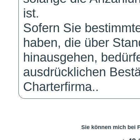
ist.
Sofern Sie bestimmt
haben, die über Sta
hinausgehen, bedürfe
ausdrücklichen Bestä
Charterfirma..
Sie können mich bei 