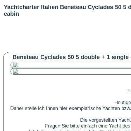
Yachtcharter Italien Beneteau Cyclades 50 5 d
cabin
Beneteau Cyclades 50 5 double + 1 single 
F
Heutige
Daher stelle ich Ihnen hier exemplarische Yachten bzw.
Die vorgestellten Yach
Fragen Sie bitte einfach eine Yacht 