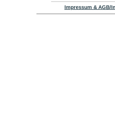
Impressum & AGB/Im