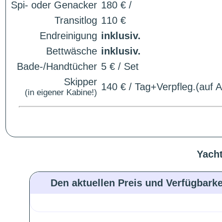
Spi- oder Genacker
180 € /
Transitlog
110 €
Endreinigung
inklusiv.
Bettwäsche
inklusiv.
Bade-/Handtücher
5 € / Set
Skipper
140 € / Tag+Verpfleg.(auf 
(in eigener Kabine!)
Yacht
Den aktuellen Preis und Verfügbarke