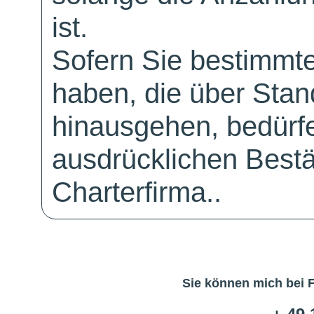
ist.
Sofern Sie bestimmt
haben, die über Sta
hinausgehen, bedürfe
ausdrücklichen Bestä
Charterfirma..
Sie können mich bei 