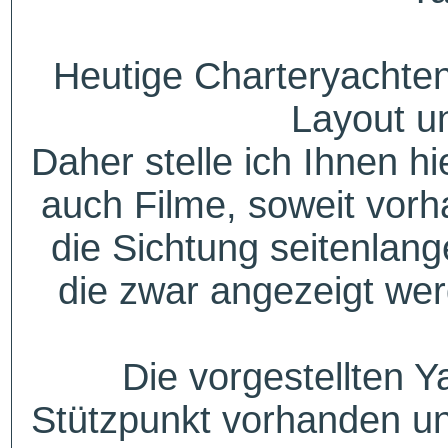
Heutige Charteryachten
Layout u
Daher stelle ich Ihnen h
auch Filme, soweit vorh
die Sichtung seitenlang
die zwar angezeigt wer
Die vorgestellten Y
Stützpunkt vorhanden un