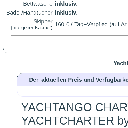
Bettwäsche
inklusiv.
Bade-/Handtücher
inklusiv.
Skipper
160 € / Tag+Verpfleg.(auf An
(in eigener Kabine!)
Yacht
Den aktuellen Preis und Verfügbarke
YACHTANGO CHAR
YACHTCHARTER by