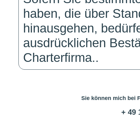
haben, die über Sta
hinausgehen, bedürfe
ausdrücklichen Bestä
Charterfirma..
Sie können mich bei 
+ 49 