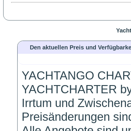
Yacht
Den aktuellen Preis und Verfügbarke
YACHTANGO CHAR
YACHTCHARTER by
Irrtum und Zwischen
Preisänderungen sind
Alle Angebote sind un