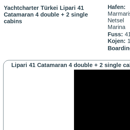
Hafen:
Yachtcharter Türkei Lipari 41
Marmari
Catamaran 4 double + 2 single
Netsel
cabins
Marina
Fuss:
4
Kojen:
Boardin
Lipari 41 Catamaran 4 double + 2 single ca