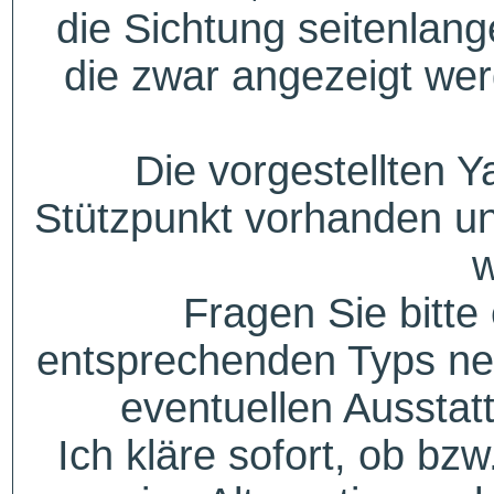
die Sichtung seitenlang
die zwar angezeigt wer
Die vorgestellten Y
Stützpunkt vorhanden un
w
Fragen Sie bitte
entsprechenden Typs ne
eventuellen Aussta
Ich kläre sofort, ob bzw