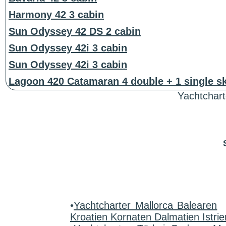
Harmony 42 3 cabin
Sun Odyssey 42 DS 2 cabin
Sun Odyssey 42i 3 cabin
Sun Odyssey 42i 3 cabin
Lagoon 420 Catamaran 4 double + 1 single s
Yachtchart
•
Yachtcharter Mallorca Balearen
Kroatien Kornaten Dalmatien Istrie