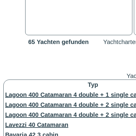
65 Yachten gefunden
Yachtcharte
Yac
Typ
Lagoon 400 Catamaran 4 double + 1 single c
Lagoon 400 Catamaran 4 double + 2 single c
Lagoon 400 Catamaran 4 double + 2 single c
Lavezzi 40 Catamaran
Bavaria 42 3 cabin