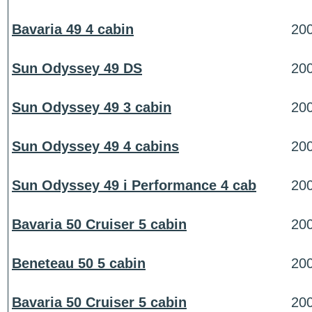
Bavaria 49 4 cabin
20
Sun Odyssey 49 DS
20
Sun Odyssey 49 3 cabin
20
Sun Odyssey 49 4 cabins
20
Sun Odyssey 49 i Performance 4 cab
20
Bavaria 50 Cruiser 5 cabin
20
Beneteau 50 5 cabin
20
Bavaria 50 Cruiser 5 cabin
20