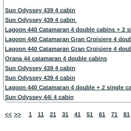
Sun Odyssey 439 4 cabin
Sun Odyssey 439 4 cabin
Lagoon 440 Catamaran 4 double cabins + 2 s
Lagoon 440 Catamaran Gran Croisiere 4 doub
Lagoon 440 Catamaran Gran Croisiere 4 doub
Orana 44 catamaran 4 double cabins
Sun Odyssey 439 4 cabin
Sun Odyssey 439 4 cabin
Lagoon 440 Catamaran 4 double + 2 single c
Sun Odyssey 44i 4 cabin
<<
>>
1
11
21
31
41
51
61
71
81