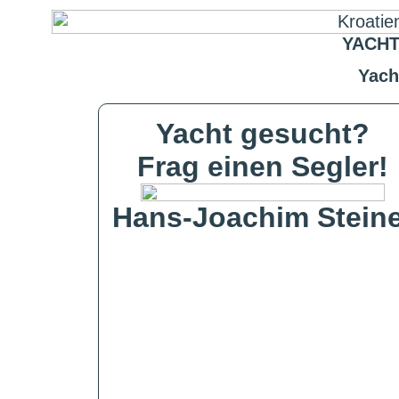
YACHT
Yach
Yacht gesucht?
Frag einen Segler!
Hans-Joachim Steine