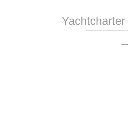
Yachtcharter