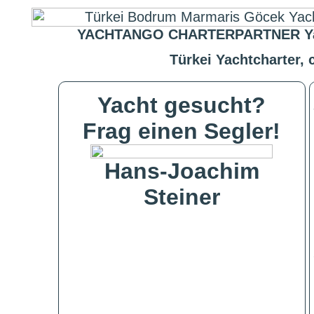
YACHTANGO CHARTERPARTNER Yachtc
Türkei Yachtcharter,
Yacht gesucht?
Frag einen Segler!
Hans-Joachim
Steiner