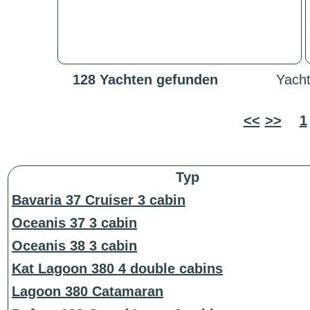
128 Yachten gefunden
Yacht
<<
>>
1
Typ
Bavaria 37 Cruiser 3 cabin
Oceanis 37 3 cabin
Oceanis 38 3 cabin
Kat Lagoon 380 4 double cabins
Lagoon 380 Catamaran