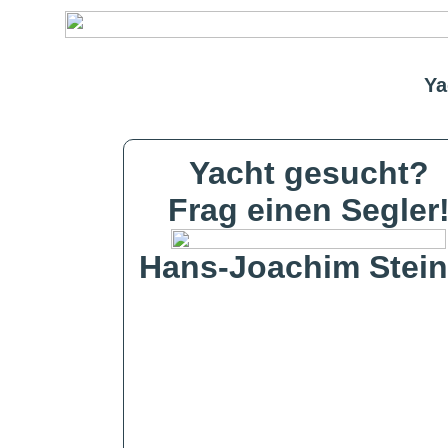
Ya
Yacht gesucht?
Frag einen Segler
Hans-Joachim Stein