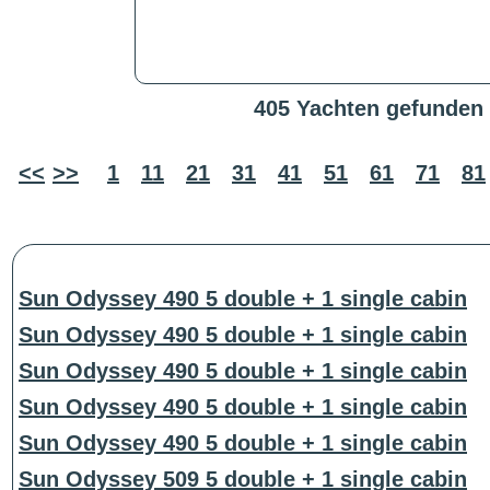
405 Yachten gefunden
<<
>>
1
11
21
31
41
51
61
71
81
Sun Odyssey 490 5 double + 1 single cabin
Sun Odyssey 490 5 double + 1 single cabin
Sun Odyssey 490 5 double + 1 single cabin
Sun Odyssey 490 5 double + 1 single cabin
Sun Odyssey 490 5 double + 1 single cabin
Sun Odyssey 509 5 double + 1 single cabin