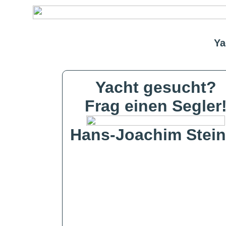
Ya
Yacht gesucht?
Frag einen Segler
Hans-Joachim Stein