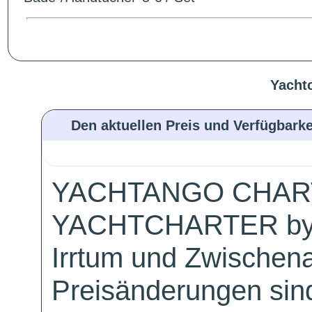
Yacht
Den aktuellen Preis und Verfügbarke
YACHTANGO CHAR
YACHTCHARTER by
Irrtum und Zwischen
Preisänderungen sind