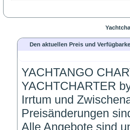
Yachtcha
Den aktuellen Preis und Verfügbarke
YACHTANGO CHAR
YACHTCHARTER by
Irrtum und Zwischen
Preisänderungen sind
Alle Angebote sind un