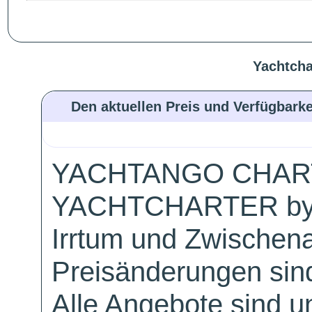
Yachtcha
Den aktuellen Preis und Verfügbarke
YACHTANGO CHAR
YACHTCHARTER by
Irrtum und Zwischen
Preisänderungen sind
Alle Angebote sind un