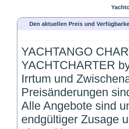
Yachtc
Den aktuellen Preis und Verfügbarke
YACHTANGO CHAR
YACHTCHARTER by
Irrtum und Zwischen
Preisänderungen sind
Alle Angebote sind un
endgültiger Zusage 