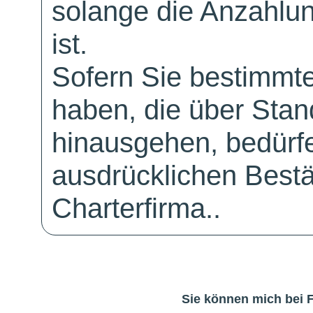
solange die Anzahlu
ist.
Sofern Sie bestimmt
haben, die über Sta
hinausgehen, bedürfe
ausdrücklichen Bestä
Charterfirma..
Sie können mich bei 