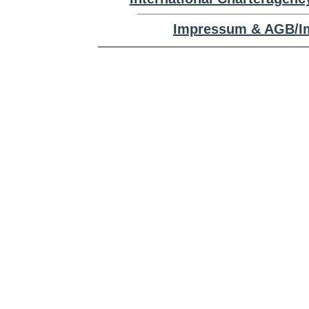
Impressum & AGB/Im