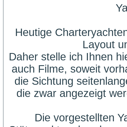
Ya
Heutige Charteryachten
Layout u
Daher stelle ich Ihnen h
auch Filme, soweit vorh
die Sichtung seitenlang
die zwar angezeigt wer
Die vorgestellten Y