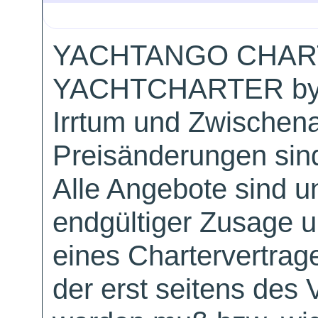
YACHTANGO CHAR
YACHTCHARTER by
Irrtum und Zwischen
Preisänderungen sind
Alle Angebote sind un
endgültiger Zusage 
eines Chartervertrag
der erst seitens des 