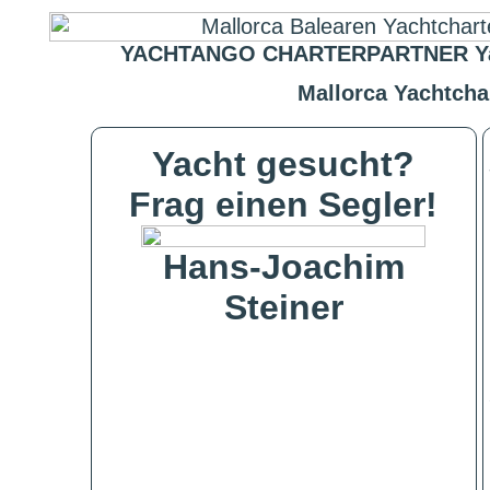
YACHTANGO CHARTERPARTNER Yachtc
Mallorca Yachtcha
Yacht gesucht?
Frag einen Segler!
Hans-Joachim
Steiner