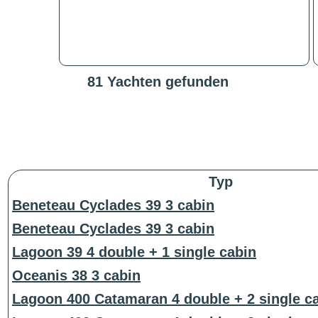
81 Yachten gefunden
Typ
Beneteau Cyclades 39 3 cabin
Beneteau Cyclades 39 3 cabin
Lagoon 39 4 double + 1 single cabin
Oceanis 38 3 cabin
Lagoon 400 Catamaran 4 double + 2 single c