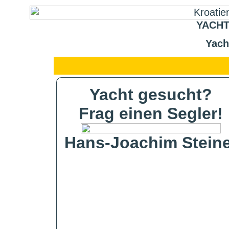
YACHT
Yach
Yacht gesucht?
Frag einen Segler!
Hans-Joachim Steine