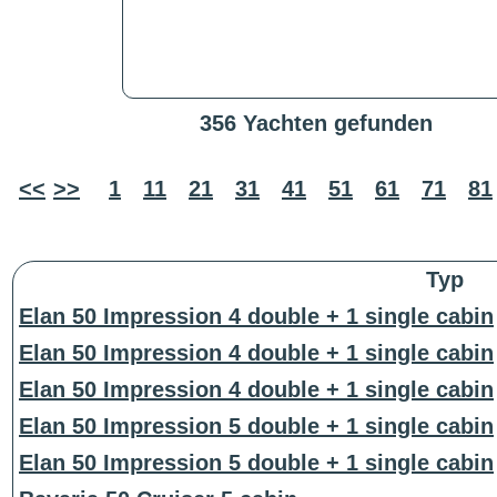
356 Yachten gefunden
<<
>>
1
11
21
31
41
51
61
71
81
Typ
Elan 50 Impression 4 double + 1 single cabin
Elan 50 Impression 4 double + 1 single cabin
Elan 50 Impression 4 double + 1 single cabin
Elan 50 Impression 5 double + 1 single cabin
Elan 50 Impression 5 double + 1 single cabin