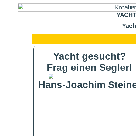
YACHT
Yach
Yacht gesucht?
Frag einen Segler!
Hans-Joachim Steine