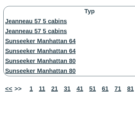
Typ
Jeanneau 57 5 cabins
Jeanneau 57 5 cabins
Sunseeker Manhattan 64
Sunseeker Manhattan 64
Sunseeker Manhattan 80
Sunseeker Manhattan 80
<<
>>
1
11
21
31
41
51
61
71
81