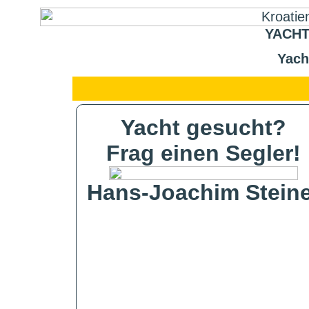
YACHT
Yach
Yacht gesucht?
Frag einen Segler!
Hans-Joachim Steine