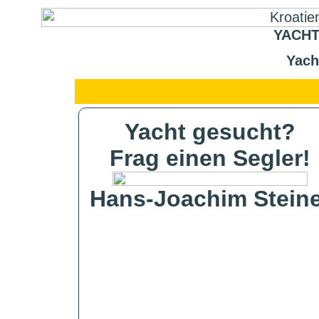
YACHT
Yach
Yacht gesucht?
Frag einen Segler!
Hans-Joachim Steine