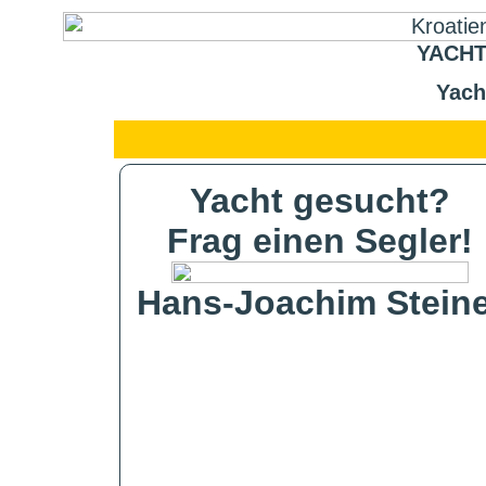
YACHT
Yach
Yacht gesucht?
Frag einen Segler!
Hans-Joachim Steine